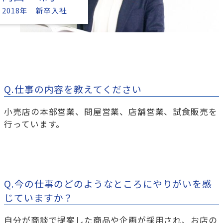
2018年 新卒入社
Q.仕事の内容を教えてください
小売店の本部営業、問屋営業、店舗営業、試食販売を
行っています。
Q.今の仕事のどのようなところにやりがいを感
じていますか？
自分が商談で提案した商品や企画が採用され、お店の