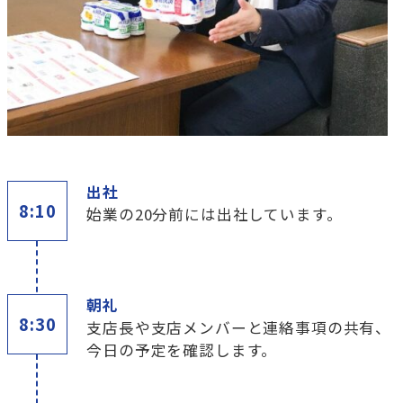
出社
8:10
始業の20分前には出社しています。
朝礼
8:30
支店長や支店メンバーと連絡事項の共有、
今日の予定を確認します。