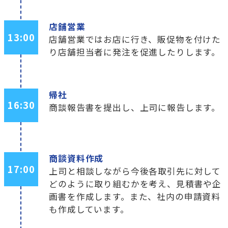
店舗営業
13:00
店舗営業ではお店に行き、販促物を付けた
り店舗担当者に発注を促進したりします。
帰社
16:30
商談報告書を提出し、上司に報告します。
商談資料作成
17:00
上司と相談しながら今後各取引先に対して
どのように取り組むかを考え、見積書や企
画書を作成します。また、社内の申請資料
も作成しています。