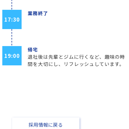
業務終了
17:30
帰宅
19:00
退社後は先輩とジムに行くなど、趣味の時
間を大切にし、リフレッシュしています。
採用情報に戻る