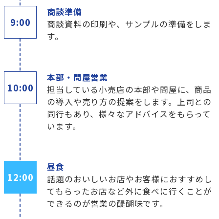
商談準備
9:00
商談資料の印刷や、サンプルの準備をしま
す。
本部・問屋営業
10:00
担当している小売店の本部や問屋に、商品
の導入や売り方の提案をします。上司との
同行もあり、様々なアドバイスをもらって
います。
昼食
12:00
話題のおいしいお店やお客様におすすめし
てもらったお店など外に食べに行くことが
できるのが営業の醍醐味です。