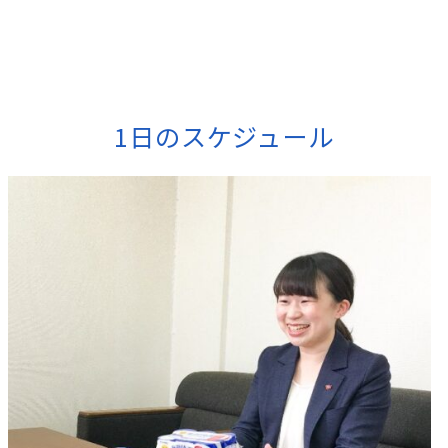
1日のスケジュール