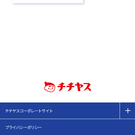
チチヤスコーポレートサイト
プライバシーポリシー