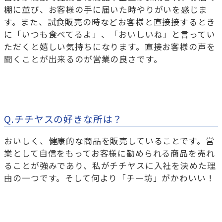
棚に並び、お客様の手に届いた時やりがいを感じま
す。また、試食販売の時などお客様と直接接するとき
に「いつも食べてるよ」、「おいしいね」と言ってい
ただくと嬉しい気持ちになります。直接お客様の声を
聞くことが出来るのが営業の良さです。
Q.チチヤスの好きな所は？
おいしく、健康的な商品を販売していることです。営
業として自信をもってお客様に勧められる商品を売れ
ることが強みであり、私がチチヤスに入社を決めた理
由の一つです。そして何より「チー坊」がかわいい！